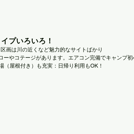
タイプいろいろ！
ト区画は川の近くなど魅力的なサイトばかり
ローやコテージがあります。エアコン完備でキャンプ初
Q場（屋根付き）も充実：日帰り利用もOK！