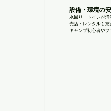
設備・環境の
水回り・トイレが清
売店・レンタルも充
キャンプ初心者やフ