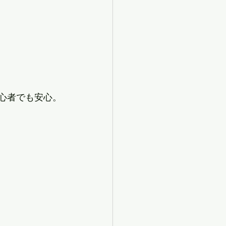
心者でも安心。