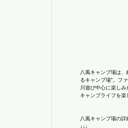
八風キャンプ場は、
るキャンプ場”。フ
川遊び中心に楽しみ
キャンプライフを楽
八風キャンプ場の詳
↓↓↓