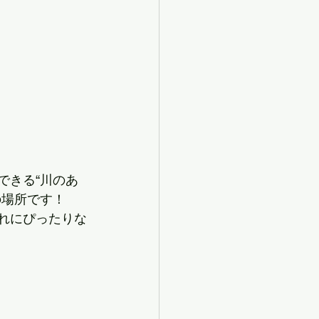
できる“川のあ
の場所です！
れにぴったりな