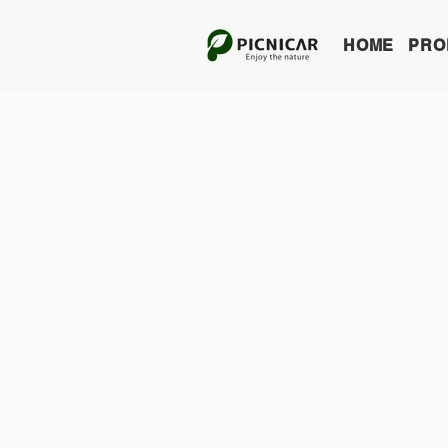
HOME
PRO