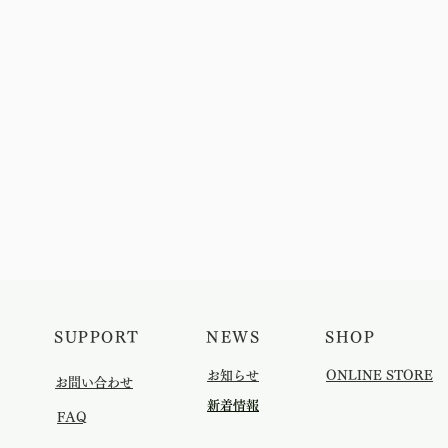
SUPPORT
NEWS
SHOP
​お知らせ
ONLINE STORE
​お問い合わせ
​新着情報
​FAQ