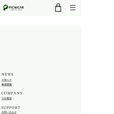
NEWS
​お知らせ
​新着情報
​COMPANY
​会社概要
SUPPORT
​お問い合わせ