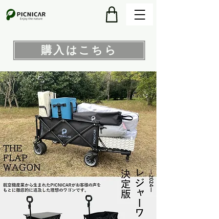
購入はこちら