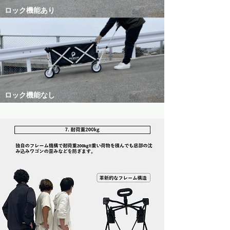
ロック機能あり
ロック機能なし