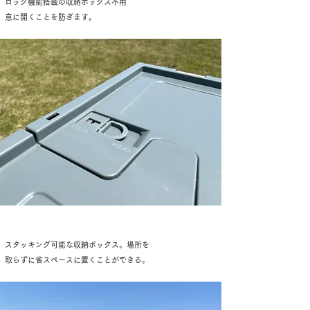
ロック機能搭載の収納ボックス不用
意に開くことを防ぎます。
スタッキング可能な収納ボックス。場所を
取らずに省スペースに置くことができる。