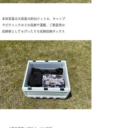
本体容量は大容量の約52リットル、キャンプ
やピクニックのどの収納や運搬、ご家庭用の
収納箱としてもぴったりな収納収納ボックス