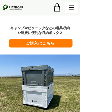
​キャンプやピクニックなどの道具収納
や運搬に便利な収納ボックス
ご購入はこちら