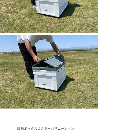
​収納ボックスのカラーバリエーション