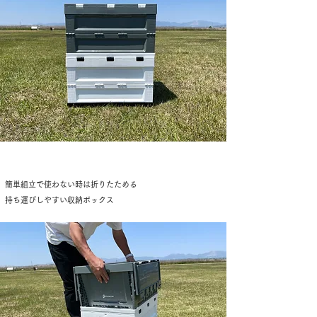
​簡単組立で使わない時は折りたためる
持ち運びしやすい収納ボックス