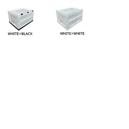
​収納ボックスのサイズ・スペック詳細