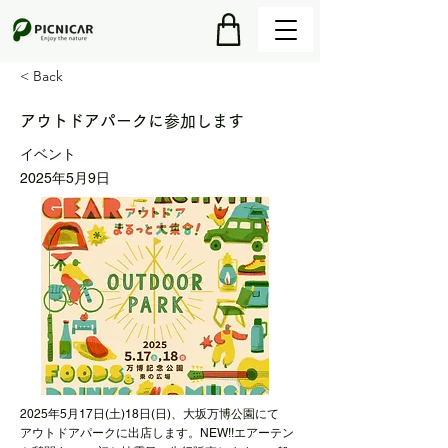
< Back
アウトドアパークに参加します
イベント
2025年5月9日
2025年5月17日(土)18日(日)、大坂万博公園にて
アウトドアパークに出店します。NEW!!エアーテン