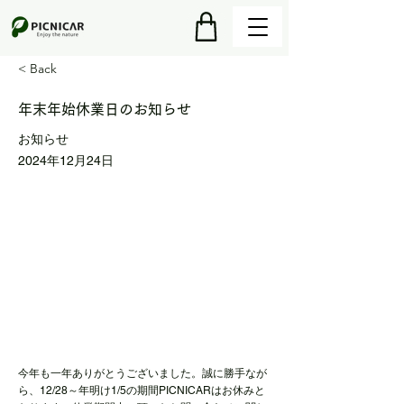
< Back
年末年始休業日のお知らせ
お知らせ
2024年12月24日
今年も一年ありがとうございました。誠に勝手なが
ら、12/28～年明け1/5の期間PICNICARはお休みと